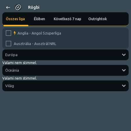
Rögbi
Összes liga
Élőben
Következő 7 nap
Outrightok
Anglia
-
Angol Szuperliga
Ausztrália
-
Ausztrál NRL
Európa
Valami nem stimmel.
Óceánia
Valami nem stimmel.
Világ